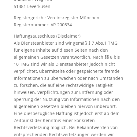
51381 Leverkusen
Registergericht: Vereinsregister München
Registernummer: VR 200834
Haftungsausschluss (Disclaimer)
Als Diensteanbieter sind wir gemäß § 7 Abs.1 TMG
für eigene Inhalte auf diesen Seiten nach den
allgemeinen Gesetzen verantwortlich. Nach §§ 8 bis
10 TMG sind wir als Diensteanbieter jedoch nicht
verpflichtet, übermittelte oder gespeicherte fremde
Informationen zu überwachen oder nach Umständen
zu forschen, die auf eine rechtswidrige Tätigkeit
hinweisen. Verpflichtungen zur Entfernung oder
Sperrung der Nutzung von Informationen nach den
allgemeinen Gesetzen bleiben hiervon unberührt.
Eine diesbezügliche Haftung ist jedoch erst ab dem
Zeitpunkt der Kenntnis einer konkreten
Rechtsverletzung möglich. Bei Bekanntwerden von
entsprechenden Rechtsverletzungen werden wir