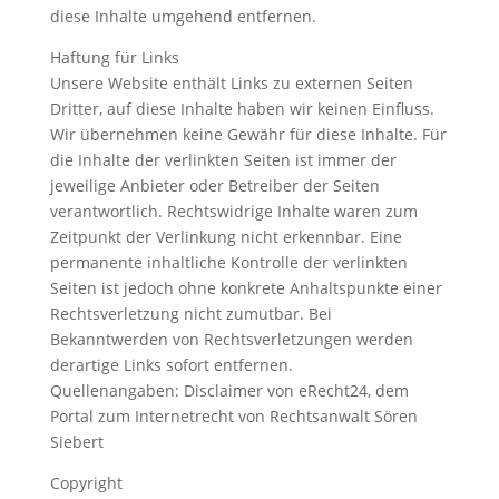
diese Inhalte umgehend entfernen.
Haftung für Links
Unsere Website enthält Links zu externen Seiten
Dritter, auf diese Inhalte haben wir keinen Einfluss.
Wir übernehmen keine Gewähr für diese Inhalte. Für
die Inhalte der verlinkten Seiten ist immer der
jeweilige Anbieter oder Betreiber der Seiten
verantwortlich. Rechtswidrige Inhalte waren zum
Zeitpunkt der Verlinkung nicht erkennbar. Eine
permanente inhaltliche Kontrolle der verlinkten
Seiten ist jedoch ohne konkrete Anhaltspunkte einer
Rechtsverletzung nicht zumutbar. Bei
Bekanntwerden von Rechtsverletzungen werden
derartige Links sofort entfernen.
Quellenangaben: Disclaimer von eRecht24, dem
Portal zum Internetrecht von Rechtsanwalt Sören
Siebert
Copyright