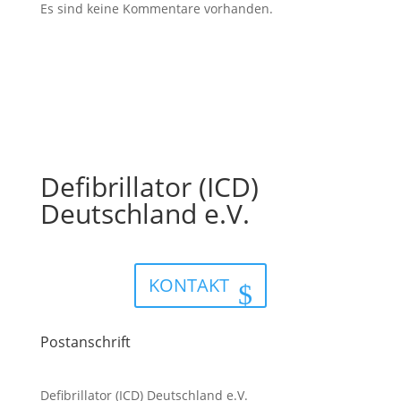
Es sind keine Kommentare vorhanden.
Defibrillator (ICD)
Deutschland e.V.
KONTAKT
Postanschrift
Defibrillator (ICD) Deutschland e.V.