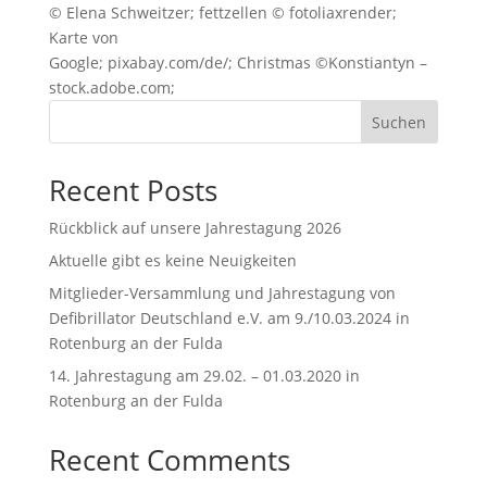
© Elena Schweitzer; fettzellen © fotoliaxrender;
Karte von
Google; pixabay.com/de/; Christmas ©Konstiantyn –
stock.adobe.com;
Suchen
Recent Posts
Rückblick auf unsere Jahrestagung 2026
Aktuelle gibt es keine Neuigkeiten
Mitglieder-Versammlung und Jahrestagung von
Defibrillator Deutschland e.V. am 9./10.03.2024 in
Rotenburg an der Fulda
14. Jahrestagung am 29.02. – 01.03.2020 in
Rotenburg an der Fulda
Recent Comments