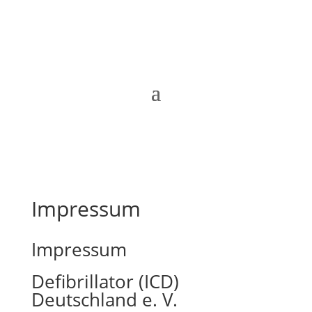
Impressum
Impressum
Defibrillator (ICD)
Deutschland e. V.