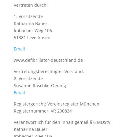
Vertreten durch:
1. Vorsitzende
Katharina Bauer
Imbacher Weg 106
51381 Leverkusen
Email
www.defibrillator-deutschland.de
Vertretungsberechtigter Vorstand:
2. Vorsitzende
Susanne Raschke-Oeding
Email
Registergericht: Vereinsregister München
Registernummer: VR 200834
Verantwortlich für den Inhalt gemäß § 6 MDStV:
Katharina Bauer
Imbacher Weg 106