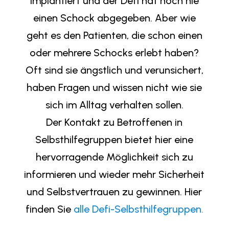
implantiert und der Defi hat noch nie
einen Schock abgegeben. Aber wie
geht es den Patienten, die schon einen
oder mehrere Schocks erlebt haben?
Oft sind sie ängstlich und verunsichert,
haben Fragen und wissen nicht wie sie
sich im Alltag verhalten sollen.
Der Kontakt zu Betroffenen in
Selbsthilfegruppen bietet hier eine
hervorragende Möglichkeit sich zu
informieren und wieder mehr Sicherheit
und Selbstvertrauen zu gewinnen. Hier
finden Sie
alle Defi-Selbsthilfegruppen.