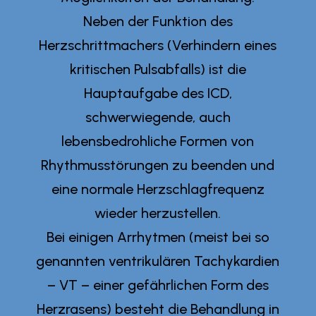
Neben der Funktion des
Herzschrittmachers (Verhindern eines
kritischen Pulsabfalls) ist die
Hauptaufgabe des ICD,
schwerwiegende, auch
lebensbedrohliche Formen von
Rhythmusstörungen zu beenden und
eine normale Herzschlagfrequenz
wieder herzustellen.
Bei einigen Arrhytmen (meist bei so
genannten ventrikulären Tachykardien
– VT – einer gefährlichen Form des
Herzrasens) besteht die Behandlung in