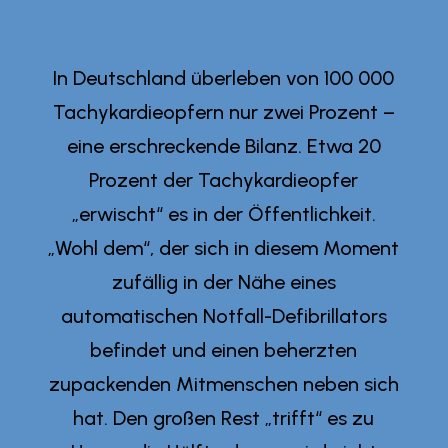
In Deutschland überleben von 100 000
Tachykardieopfern nur zwei Prozent –
eine erschreckende Bilanz. Etwa 20
Prozent der Tachykardieopfer
„erwischt“ es in der Öffentlichkeit.
„Wohl dem“, der sich in diesem Moment
zufällig in der Nähe eines
automatischen Notfall-Defibrillators
befindet und einen beherzten
zupackenden Mitmenschen neben sich
hat. Den großen Rest „trifft“ es zu