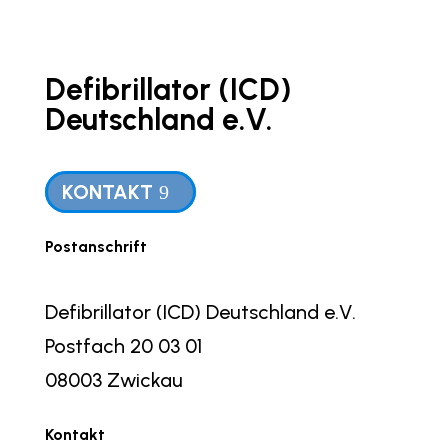
Defibrillator (ICD)
Deutschland e.V.
KONTAKT
Postanschrift
Defibrillator (ICD) Deutschland e.V.
Postfach 20 03 01
08003 Zwickau
Kontakt