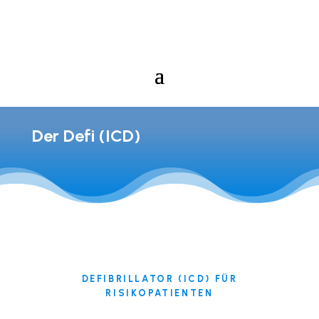
Der Defi (ICD)
DEFIBRILLATOR (ICD) FÜR
RISIKOPATIENTEN