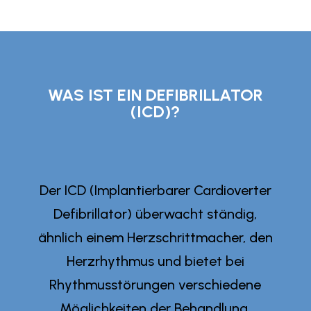
WAS IST EIN DEFIBRILLATOR
(ICD)?
Der ICD (Implantierbarer Cardioverter
Defibrillator) überwacht ständig,
ähnlich einem Herzschrittmacher, den
Herzrhythmus und bietet bei
Rhythmusstörungen verschiedene
Möglichkeiten der Behandlung.