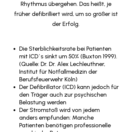
Rhythmus übergehen. Das heißt, je
früher defibrilliert wird, um so größer ist
der Erfolg.
Die Sterblichkeitsrate bei Patienten
mit ICD`s sinkt um 50% (Buxton 1999).
(Quelle: Dr. Dr. Alex Lechleuthner,
Institut für Notfallmedizin der
Berufsfeuerwehr Köln)
Der Defibrillator (ICD) kann jedoch für
den Träger auch zur psychischen
Belastung werden
Der Stromstoß wird von jedem
anders empfunden: Manche
Patienten benötigen professionelle