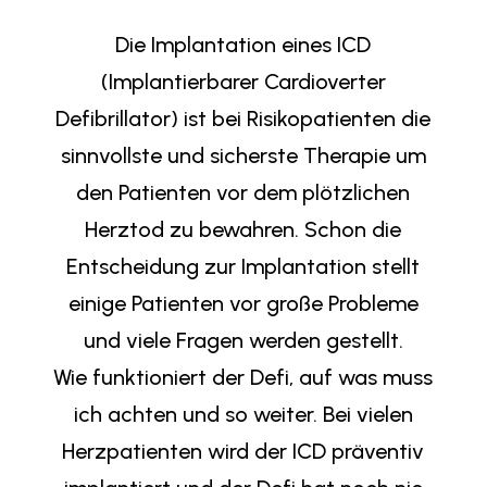
Die Implantation eines ICD
(Implantierbarer Cardioverter
Defibrillator) ist bei Risikopatienten die
sinnvollste und sicherste Therapie um
den Patienten vor dem plötzlichen
Herztod zu bewahren. Schon die
Entscheidung zur Implantation stellt
einige Patienten vor große Probleme
und viele Fragen werden gestellt.
Wie funktioniert der Defi, auf was muss
ich achten und so weiter. Bei vielen
Herzpatienten wird der ICD präventiv