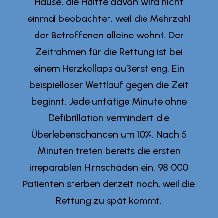
Hause, die Hälfte davon wird nicht
einmal beobachtet, weil die Mehrzahl
der Betroffenen alleine wohnt. Der
Zeitrahmen für die Rettung ist bei
einem Herzkollaps äußerst eng. Ein
beispielloser Wettlauf gegen die Zeit
beginnt. Jede untätige Minute ohne
Defibrillation vermindert die
Überlebenschancen um 10%. Nach 5
Minuten treten bereits die ersten
irreparablen Hirnschäden ein. 98 000
Patienten sterben derzeit noch, weil die
Rettung zu spät kommt.