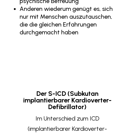
psychische Betreuung
Anderen wiederum genügt es, sich
nur mit Menschen auszutauschen,
die die gleichen Erfahrungen
durchgemacht haben
Der S-ICD (Subkutan
implantierbarer Kardioverter-
Defibrillator)
Im Unterschied zum ICD
(implantierbarer Kardioverter-