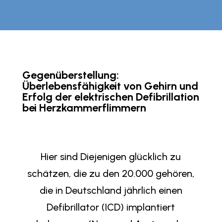
Gegenüberstellung:
Überlebensfähigkeit von Gehirn und
Erfolg der elektrischen Defibrillation
bei Herzkammerflimmern
Hier sind Diejenigen glücklich zu
schätzen, die zu den 20.000 gehören,
die in Deutschland jährlich einen
Defibrillator (ICD) implantiert