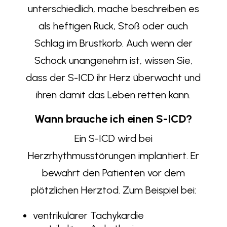
unterschiedlich, mache beschreiben es
als heftigen Ruck, Stoß oder auch
Schlag im Brustkorb. Auch wenn der
Schock unangenehm ist, wissen Sie,
dass der S-ICD ihr Herz überwacht und
ihren damit das Leben retten kann.
Wann brauche ich einen S-ICD?
Ein S-ICD wird bei
Herzrhythmusstörungen implantiert. Er
bewahrt den Patienten vor dem
plötzlichen Herztod. Zum Beispiel bei:
ventrikulärer Tachykardie