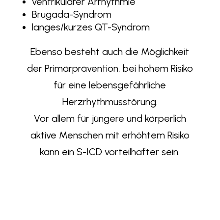
ventrikulärer Arrhythmie
Brugada-Syndrom
langes/kurzes QT-Syndrom
Ebenso besteht auch die Möglichkeit
der Primärprävention, bei hohem Risiko
für eine lebensgefährliche
Herzrhythmusstörung.
Vor allem für jüngere und körperlich
aktive Menschen mit erhöhtem Risiko
kann ein S-ICD vorteilhafter sein.