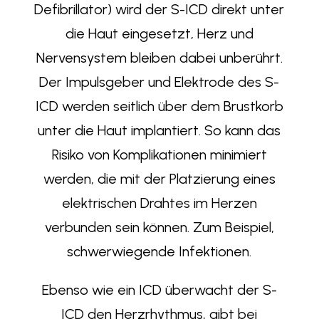
Defibrillator) wird der S-ICD direkt unter
die Haut eingesetzt, Herz und
Nervensystem bleiben dabei unberührt.
Der Impulsgeber und Elektrode des S-
ICD werden seitlich über dem Brustkorb
unter die Haut implantiert. So kann das
Risiko von Komplikationen minimiert
werden, die mit der Platzierung eines
elektrischen Drahtes im Herzen
verbunden sein können. Zum Beispiel,
schwerwiegende Infektionen.
Ebenso wie ein ICD überwacht der S-
ICD den Herzrhythmus, gibt bei