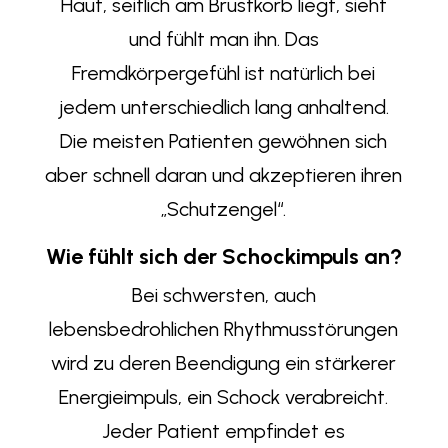
Haut, seitlich am Brustkorb liegt, sieht
und fühlt man ihn. Das
Fremdkörpergefühl ist natürlich bei
jedem unterschiedlich lang anhaltend.
Die meisten Patienten gewöhnen sich
aber schnell daran und akzeptieren ihren
„Schutzengel“.
Wie fühlt sich der Schockimpuls an?
Bei schwersten, auch
lebensbedrohlichen Rhythmusstörungen
wird zu deren Beendigung ein stärkerer
Energieimpuls, ein Schock verabreicht.
Jeder Patient empfindet es