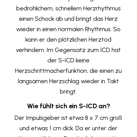
bedrohlichem, schnellem Herzrhythmus
einen Schock ab und bringt das Herz
wieder in einen normalen Rhythmus. So
kann er den plötzlichen Herztod
verhindern. Im Gegensatz zum ICD hat
der S-ICD keine
Herzschrittmacherfunktion, die einen zu
langsamen Herzschlag wieder in Takt
bringt.
Wie fühlt sich ein S-ICD an?
Der Impulsgeber ist etwa 8 x 7 cm groß
und etwas 1 cm dick. Da er unter der