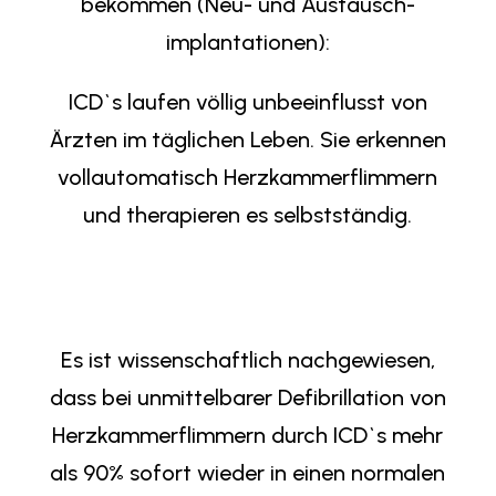
bekommen (Neu- und Austausch-
implantationen):
ICD`s laufen völlig unbeeinflusst von
Ärzten im täglichen Leben. Sie erkennen
vollautomatisch Herzkammerflimmern
und therapieren es selbstständig.
Es ist wissenschaftlich nachgewiesen,
dass bei unmittelbarer Defibrillation von
Herzkammerflimmern durch ICD`s mehr
als 90% sofort wieder in einen normalen