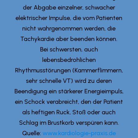
der Abgabe einzelner, schwacher
elektrischer Impulse, die vom Patienten
nicht wahrgenommen werden, die
Tachykardie aber beenden können.
Bei schwersten, auch
lebensbedrohlichen
Rhythmusstörungen (Kammerflimmern,
sehr schnelle VT) wird zu deren
Beendigung ein stärkerer Energieimpuls,
ein Schock verabreicht, den der Patient
als heftigen Ruck, Stoß oder auch
Schlag im Brustkorb verspüren kann.
Quelle:
www.kardiologie-praxis.de