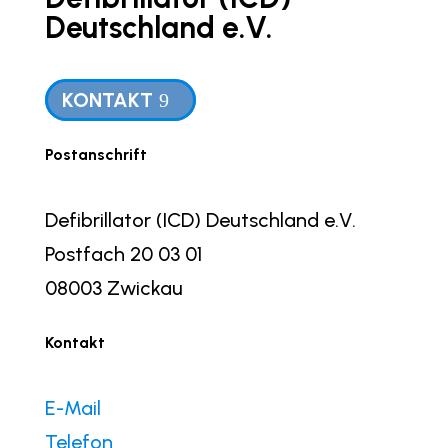
Deutschland e.V.
KONTAKT
Postanschrift
Defibrillator (ICD) Deutschland e.V.
Postfach 20 03 01
08003 Zwickau
Kontakt
E-Mail
Telefon