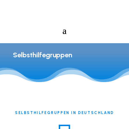
Selbsthilfegruppen
SELBSTHILFEGRUPPEN IN DEUTSCHLAND