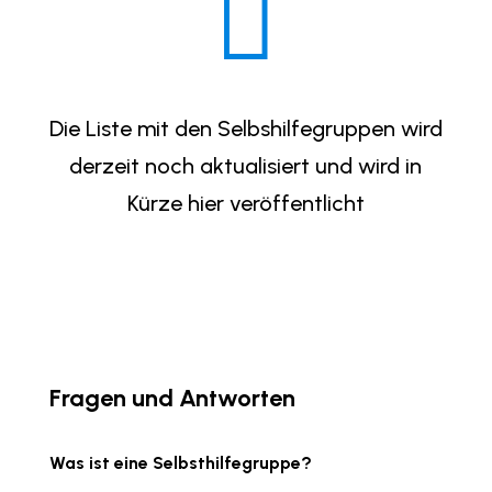

Die Liste mit den Selbshilfegruppen wird
derzeit noch aktualisiert und wird in
Kürze hier veröffentlicht
Fragen und Antworten
Was ist eine Selbsthilfegruppe?