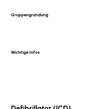
Gruppengründung
Wichtige Infos
Defibrillator (ICD)