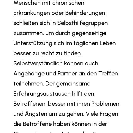
Menschen mit chronischen
Erkrankungen oder Behinderungen
schließen sich in Selbsthilfegruppen
zusammen, um durch gegenseitige
Unterstützung sich im täglichen Leben
besser zu recht zu finden.
Selbstverständlich können auch
Angehörige und Partner an den Treffen
teilnehmen. Der gemeinsame
Erfahrungsaustausch hilft den
Betroffenen, besser mit ihren Problemen
und Ängsten um zu gehen. Viele Fragen
die Betroffene haben können in der