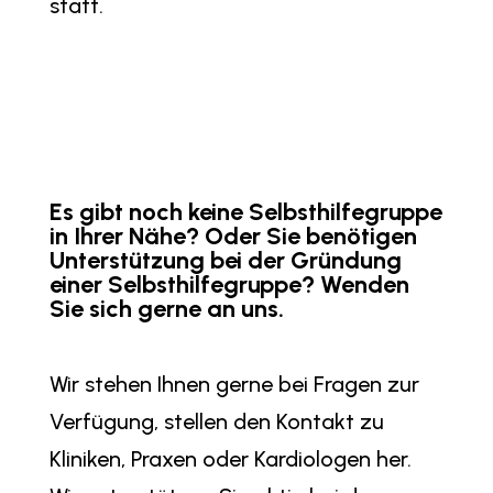
statt.
Es gibt noch keine Selbsthilfegruppe
in Ihrer Nähe? Oder Sie benötigen
Unterstützung bei der Gründung
einer Selbsthilfegruppe?
Wenden
Sie sich gerne an uns.
Wir stehen Ihnen gerne bei Fragen zur
Verfügung, stellen den Kontakt zu
Kliniken, Praxen oder Kardiologen her.