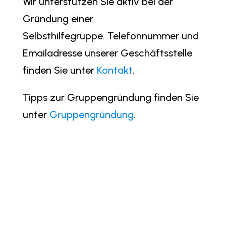
Wir unterstützen Sie aktiv bei der
Gründung einer
Selbsthilfegruppe. Telefonnummer und
Emailadresse unserer Geschäftsstelle
finden Sie unter
Kontakt
.
Tipps zur Gruppengründung finden Sie
unter
Gruppengründung
.