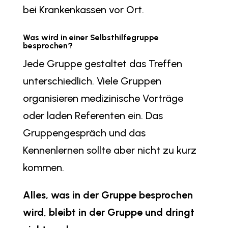
bei Krankenkassen vor Ort.
Was wird in einer Selbsthilfegruppe
besprochen?
Jede Gruppe gestaltet das Treffen
unterschiedlich. Viele Gruppen
organisieren medizinische Vorträge
oder laden Referenten ein. Das
Gruppengespräch und das
Kennenlernen sollte aber nicht zu kurz
kommen.
Alles, was in der Gruppe besprochen
wird, bleibt in der Gruppe und dringt