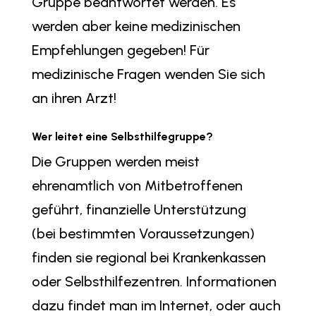
Gruppe beantwortet werden. Es
werden aber keine medizinischen
Empfehlungen gegeben! Für
medizinische Fragen wenden Sie sich
an ihren Arzt!
Wer leitet eine Selbsthilfegruppe?
Die Gruppen werden meist
ehrenamtlich von Mitbetroffenen
geführt, finanzielle Unterstützung
(bei bestimmten Voraussetzungen)
finden sie regional bei Krankenkassen
oder Selbsthilfezentren. Informationen
dazu findet man im Internet, oder auch