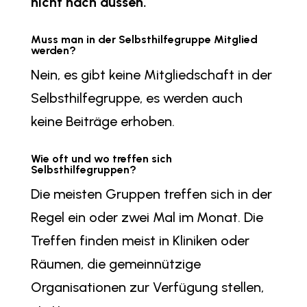
nicht nach aussen.
Muss man in der Selbsthilfegruppe Mitglied
werden?
Nein, es gibt keine Mitgliedschaft in der
Selbsthilfegruppe, es werden auch
keine Beiträge erhoben.
Wie oft und wo treffen sich
Selbsthilfegruppen?
Die meisten Gruppen treffen sich in der
Regel ein oder zwei Mal im Monat. Die
Treffen finden meist in Kliniken oder
Räumen, die gemeinnützige
Organisationen zur Verfügung stellen,