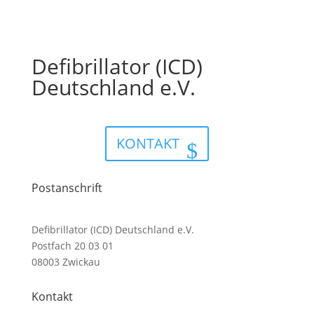
Defibrillator (ICD)
Deutschland e.V.
KONTAKT
Postanschrift
Defibrillator (ICD) Deutschland e.V.
Postfach 20 03 01
08003 Zwickau
Kontakt