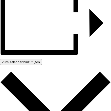
Zum Kalender hinzufügen