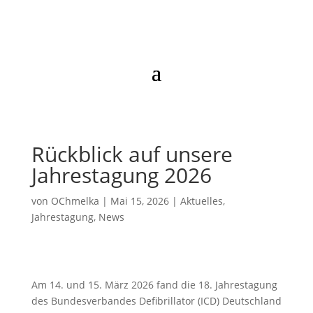
Rückblick auf unsere
Jahrestagung 2026
von
OChmelka
|
Mai 15, 2026
|
Aktuelles
,
Jahrestagung
,
News
Am 14. und 15. März 2026 fand die 18. Jahrestagung
des Bundesverbandes Defibrillator (ICD) Deutschland