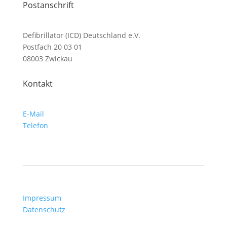
Postanschrift
Defibrillator (ICD) Deutschland e.V.
Postfach 20 03 01
08003 Zwickau
Kontakt
E-Mail
Telefon
Impressum
Datenschutz