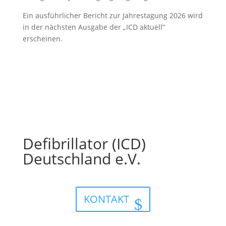
Ein ausführlicher Bericht zur Jahrestagung 2026 wird
in der nächsten Ausgabe der „ICD aktuell“
erscheinen.
Defibrillator (ICD)
Deutschland e.V.
KONTAKT