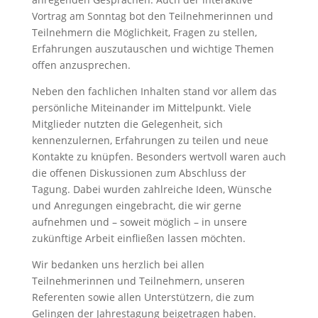
Vortrag am Sonntag bot den Teilnehmerinnen und
Teilnehmern die Möglichkeit, Fragen zu stellen,
Erfahrungen auszutauschen und wichtige Themen
offen anzusprechen.
Neben den fachlichen Inhalten stand vor allem das
persönliche Miteinander im Mittelpunkt. Viele
Mitglieder nutzten die Gelegenheit, sich
kennenzulernen, Erfahrungen zu teilen und neue
Kontakte zu knüpfen. Besonders wertvoll waren auch
die offenen Diskussionen zum Abschluss der
Tagung. Dabei wurden zahlreiche Ideen, Wünsche
und Anregungen eingebracht, die wir gerne
aufnehmen und – soweit möglich – in unsere
zukünftige Arbeit einfließen lassen möchten.
Wir bedanken uns herzlich bei allen
Teilnehmerinnen und Teilnehmern, unseren
Referenten sowie allen Unterstützern, die zum
Gelingen der Jahrestagung beigetragen haben.