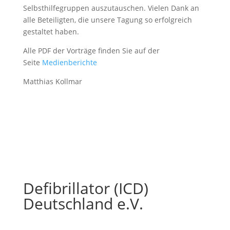
Selbsthilfegruppen auszutauschen. Vielen Dank an
alle Beteiligten, die unsere Tagung so erfolgreich
gestaltet haben.
Alle PDF der Vorträge finden Sie auf der
Seite
Medienberichte
Matthias Kollmar
Defibrillator (ICD)
Deutschland e.V.