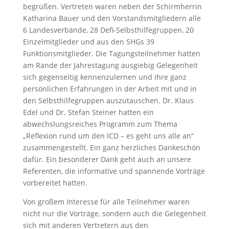
begrüßen. Vertreten waren neben der Schirmherrin
Katharina Bauer und den Vorstandsmitgliedern alle
6 Landesverbände, 28 Defi-Selbsthilfegruppen, 20
Einzelmitglieder und aus den SHGs 39
Funktionsmitglieder. Die Tagungsteilnehmer hatten
am Rande der Jahrestagung ausgiebig Gelegenheit
sich gegenseitig kennenzulernen und ihre ganz
persönlichen Erfahrungen in der Arbeit mit und in
den Selbsthilfegruppen auszutauschen. Dr. Klaus
Edel und Dr. Stefan Steiner hatten ein
abwechslungsreiches Programm zum Thema
„Reflexion rund um den ICD – es geht uns alle an“
zusammengestellt. Ein ganz herzliches Dankeschön
dafür. Ein besonderer Dank geht auch an unsere
Referenten, die informative und spannende Vorträge
vorbereitet hatten.
Von großem Interesse für alle Teilnehmer waren
nicht nur die Vorträge, sondern auch die Gelegenheit
sich mit anderen Vertretern aus den