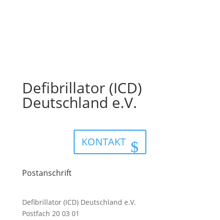
Defibrillator (ICD)
Deutschland e.V.
KONTAKT
Postanschrift
Defibrillator (ICD) Deutschland e.V.
Postfach 20 03 01