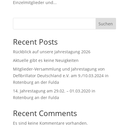
Einzelmitglieder und...
Suchen
Recent Posts
Rückblick auf unsere Jahrestagung 2026
Aktuelle gibt es keine Neuigkeiten
Mitglieder-Versammlung und Jahrestagung von
Defibrillator Deutschland e.V. am 9./10.03.2024 in
Rotenburg an der Fulda
14. Jahrestagung am 29.02. – 01.03.2020 in
Rotenburg an der Fulda
Recent Comments
Es sind keine Kommentare vorhanden.